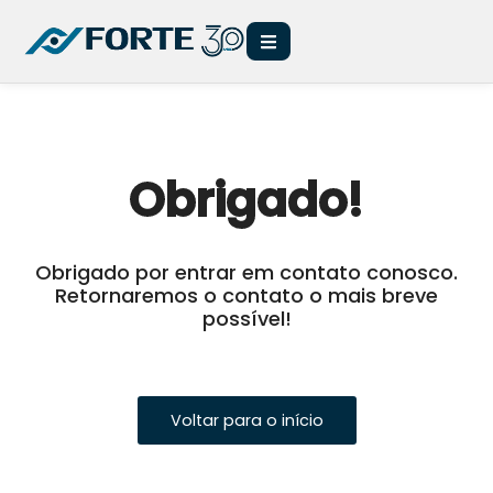
Obrigado!
Obrigado por entrar em contato conosco.
Retornaremos o contato o mais breve
possível!
Voltar para o início