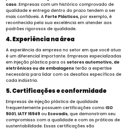
caso
. Empresas com um histórico comprovado de
qualidade e entrega dentro do prazo tendem a ser
mais confiáveis. A
Forte Plásticos
, por exemplo, é
reconhecida pela sua excelência em atender aos
padrões rigorosos de qualidade.
4. Experiência na área
A experiência da empresa no setor em que você atua
é um diferencial importante. Empresas especializadas
em injeção plástica para os
setores automotivo, de
eletrônicos ou de embalagens
terão a expertise
necessária para lidar com os desafios específicos de
cada indústria.
5. Certificações e conformidade
Empresas de injeção plástica de qualidade
frequentemente possuem certificações como
ISO
9001
,
IATF 16949
ou
Ecovadis
, que demonstram seu
compromisso com a qualidade e com as práticas de
sustentabilidade. Essas certificações são