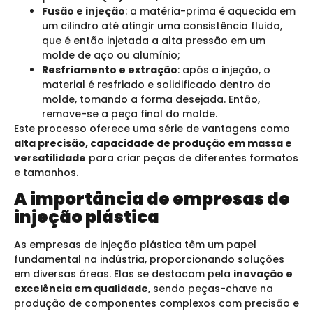
Fusão e injeção
: a matéria-prima é aquecida em
um cilindro até atingir uma consistência fluida,
que é então injetada a alta pressão em um
molde de aço ou alumínio;
Resfriamento e extração
: após a injeção, o
material é resfriado e solidificado dentro do
molde, tomando a forma desejada. Então,
remove-se a peça final do molde.
Este processo oferece uma série de vantagens como
alta precisão, capacidade de produção em massa e
versatilidade
para criar peças de diferentes formatos
e tamanhos.
A importância de empresas de
injeção plástica
As empresas de injeção plástica têm um papel
fundamental na indústria, proporcionando soluções
em diversas áreas. Elas se destacam pela
inovação e
excelência em qualidade
, sendo peças-chave na
produção de componentes complexos com precisão e