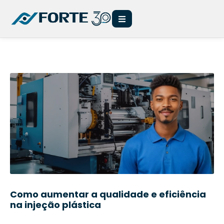
Como aumentar a qualidade e eficiência
na injeção plástica