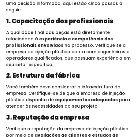
uma decisão informada, aqui estão cinco passos a
seguir:
1. Capacitação dos profissionais
A qualidade final das peças está diretamente
relacionada à
experiência e competência dos
profissionais envolvidos
no processo. Verifique se a
empresa de injeção plástica conta com engenheiros e
operadores qualificados, que possuam experiência em
seu setor específico.
2. Estrutura da fábrica
Você também deve considerar a infraestrutura da
empresa. Certifique-se de que a empresa de injeção
plástica disponha de
equipamentos adequados
para
atender às necessidades do seu projeto.
3. Reputação da empresa
Verifique a reputação da empresa de injeção plástica
por meio de
avaliações de clientes e estudos de