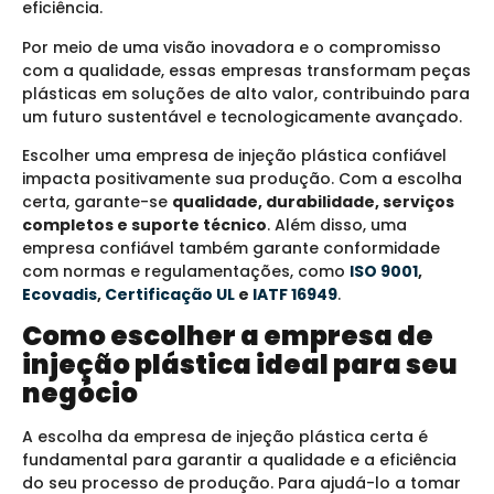
eficiência.
Por meio de uma visão inovadora e o compromisso
com a qualidade, essas empresas transformam peças
plásticas em soluções de alto valor, contribuindo para
um futuro sustentável e tecnologicamente avançado.
Escolher uma empresa de injeção plástica confiável
impacta positivamente sua produção. Com a escolha
certa, garante-se
qualidade, durabilidade, serviços
completos e suporte técnico
. Além disso, uma
empresa confiável também garante conformidade
com normas e regulamentações, como
ISO 9001
,
Ecovadis
,
Certificação UL
e
IATF 16949
.
Como escolher a empresa de
injeção plástica ideal para seu
negócio
A escolha da empresa de injeção plástica certa é
fundamental para garantir a qualidade e a eficiência
do seu processo de produção. Para ajudá-lo a tomar