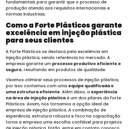
fundamentais para garantir que o processo de
produção atenda aos requisitos internacionais e
normas industriais.
Como a Forte Plásticos garante
excelência em injeção plástica
para seus clientes
A Forte Plásticos se destaca pela excelência em
injeção plástica, sendo referência no mercado. A
empresa garante um
processo produtivo eficiente e
seguro
, resultando em produtos de qualidade.
Visamos otimizar seus processos de injeção plástica,
por isso contamos com uma
equipe qualificada e
uma estrutura eficiente
. Além disso, a
experiência
na área de injeção plástica
é um dos pilares da Forte
Plásticos. Assim, nos tornamos a opção ideal de
empresa de injeção plástica. A combinação de
experiência, estrutura robusta e foco na capacitação
torna a empresa uma escolha confiável para projetos
de injeção plástica. Então, entre em contato conosco