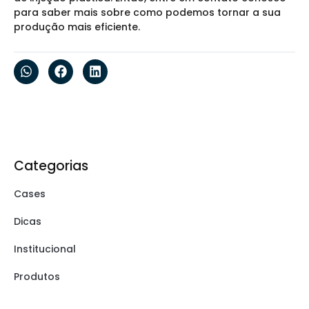
para saber mais sobre como podemos tornar a sua
produção mais eficiente.
Categorias
Cases
Dicas
Institucional
Produtos