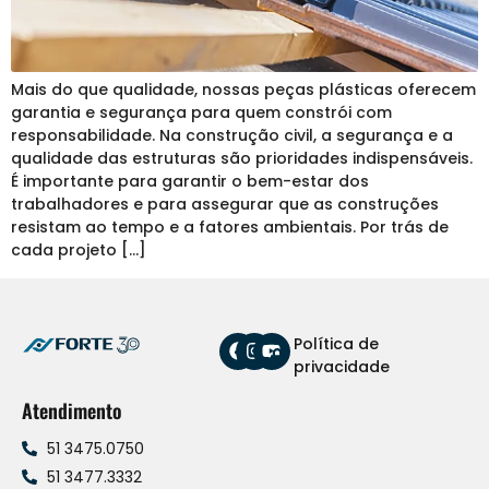
Mais do que qualidade, nossas peças plásticas oferecem
garantia e segurança para quem constrói com
responsabilidade. Na construção civil, a segurança e a
qualidade das estruturas são prioridades indispensáveis.
É importante para garantir o bem-estar dos
trabalhadores e para assegurar que as construções
resistam ao tempo e a fatores ambientais. Por trás de
cada projeto […]
Política de
privacidade
Atendimento
51 3475.0750
51 3477.3332