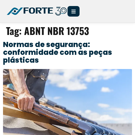
Tag:
ABNT NBR 13753
Normas de segurança:
conformidade com as peças
plásticas