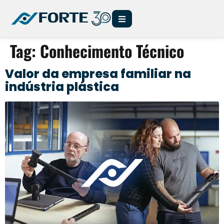
Tag:
Conhecimento Técnico
Valor da empresa familiar na
indústria plástica