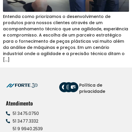
Entenda como priorizamos o desenvolvimento de
produtos para nossos clientes através de um
acompanhamento técnico que une agilidade, experiência
e compromisso. A escolha de um parceiro estratégico
para o fornecimento de peças plásticas vai muito além
da análise de máquinas e preços. Em um cenário
industrial onde a agilidade e a precisão técnica ditam o
[…]
Política de
privacidade
Atendimento
51 3475.0750
51 3477.3332
51 9 9940.2539