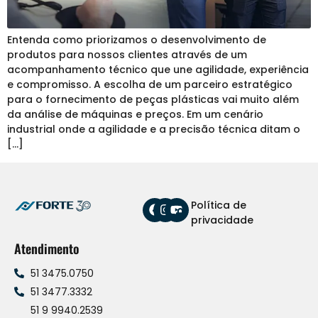
Entenda como priorizamos o desenvolvimento de
produtos para nossos clientes através de um
acompanhamento técnico que une agilidade, experiência
e compromisso. A escolha de um parceiro estratégico
para o fornecimento de peças plásticas vai muito além
da análise de máquinas e preços. Em um cenário
industrial onde a agilidade e a precisão técnica ditam o
[…]
Política de
privacidade
Atendimento
51 3475.0750
51 3477.3332
51 9 9940.2539