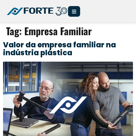
Tag:
Empresa Familiar
Valor da empresa familiar na
indústria plástica