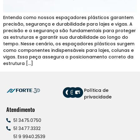
Entenda como nossos espaçadores plásticos garantem
precisão, segurança e durabilidade para lajes e vigas. A
precisão e a segurança são fundamentais para proteger
as estruturas e garantir sua durabilidade ao longo do
tempo. Nesse cenário, os espaçadores plásticos surgem
como componentes indispensáveis para lajes, colunas e
vigas. Essa peça assegura o posicionamento correto da
estrutura […]
Política de
privacidade
Atendimento
51 3475.0750
51 3477.3332
51 9 9940.2539