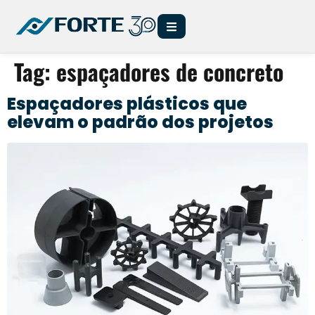
Tag:
espaçadores de concreto
Espaçadores plásticos que
elevam o padrão dos projetos