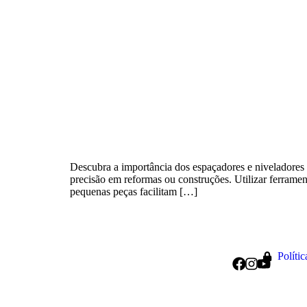
Descubra a importância dos espaçadores e niveladores 
precisão em reformas ou construções. Utilizar ferramen
pequenas peças facilitam […]
Políti