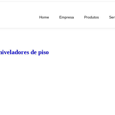
Home
Empresa
Produtos
Ser
niveladores de piso