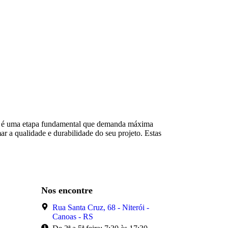
piso é uma etapa fundamental que demanda máxima
r a qualidade e durabilidade do seu projeto. Estas
Nos encontre
Rua Santa Cruz, 68 - Niterói -
Canoas - RS