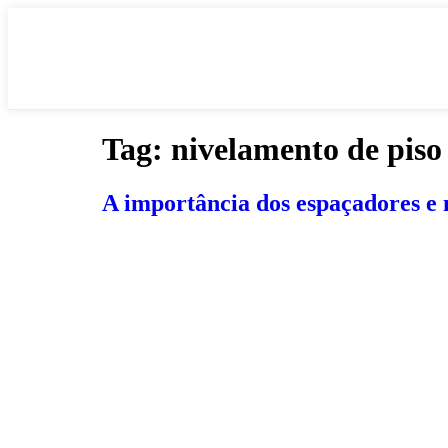
Tag:
nivelamento de piso
A importância dos espaçadores e 