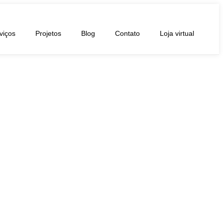
viços
Projetos
Blog
Contato
Loja virtual