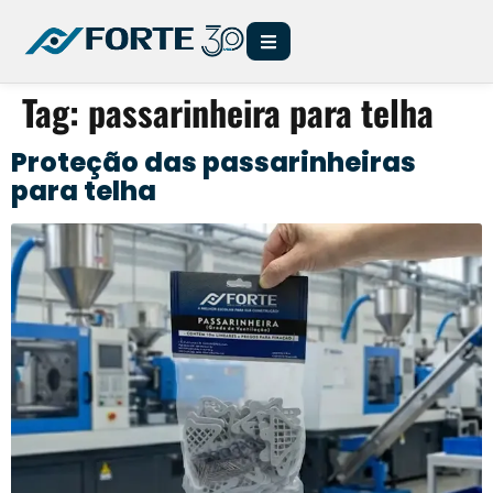
Tag:
passarinheira para telha
Proteção das passarinheiras
para telha