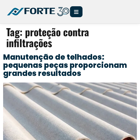
Tag:
proteção contra
infiltrações
Manutenção de telhados:
pequenas peças proporcionam
grandes resultados