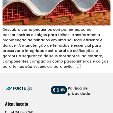
Descubra como pequenos componentes, como
passarinheiras e calços para telhas, transformam a
manutenção de telhados em uma solução eficiente e
durável. A manutenção de telhados é essencial para
preservar a integridade estrutural de edificações e
garantir a segurança de seus moradores. No entanto,
componentes compactos como passarinheiras e calços
para telhas são essenciais para evitar […]
Política de
privacidade
Atendimento
51 3475.0750