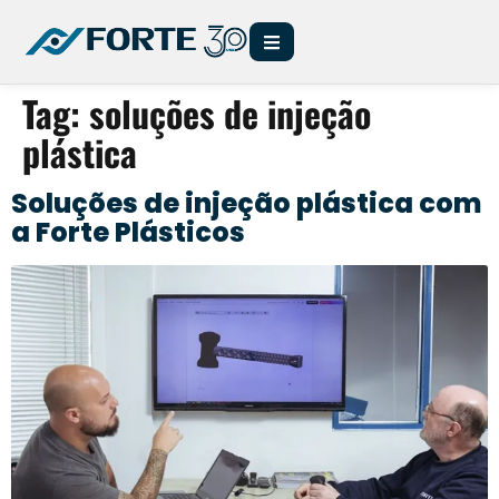
Tag:
soluções de injeção
plástica
Soluções de injeção plástica com
a Forte Plásticos