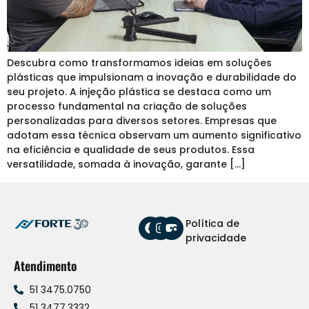
Descubra como transformamos ideias em soluções
plásticas que impulsionam a inovação e durabilidade do
seu projeto. A injeção plástica se destaca como um
processo fundamental na criação de soluções
personalizadas para diversos setores. Empresas que
adotam essa técnica observam um aumento significativo
na eficiência e qualidade de seus produtos. Essa
versatilidade, somada à inovação, garante […]
Política de
privacidade
Atendimento
51 3475.0750
51 3477.3332