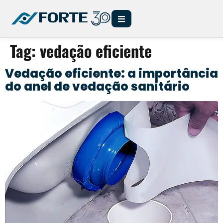
Tag:
vedação eficiente
Vedação eficiente: a importância
do anel de vedação sanitário