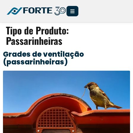
Tipo de Produto:
Passarinheiras
Grades de ventilação
(passarinheiras)